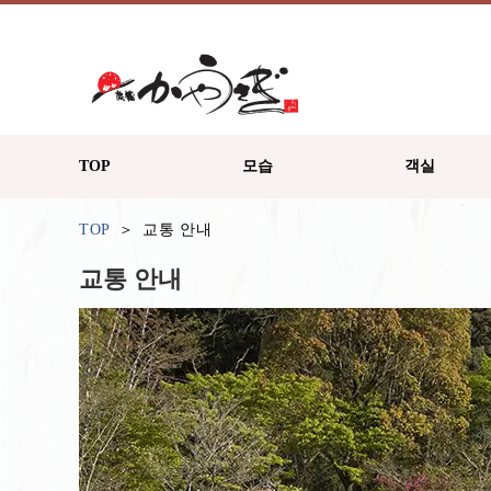
TOP
모습
객실
TOP
교통 안내
교통 안내