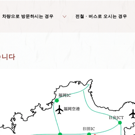
차량으로 방문하시는 경우
전철 · 버스로 오시는 경우
습니다