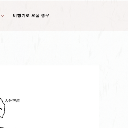
비행기로 오실 경우