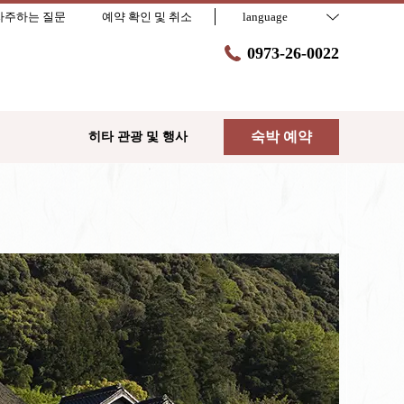
자주하는 질문
예약 확인 및 취소
language
0973-26-0022
숙박 예약
히타 관광 및 행사