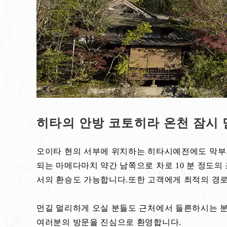
히타의 안방 코토히라 온천 잠시 
오이타 현의 서부에 위치하는 히타시예전에도 막부의
되는 마메다마치 약간 남쪽으로 차로 10 분 정도의
서의 환승도 가능합니다.또한 고객에게 최적의 경
먼길 멀리하게 오실 분들도 근처에서 들른하시는 분
여러분의 방문을 진심으로 환영합니다.