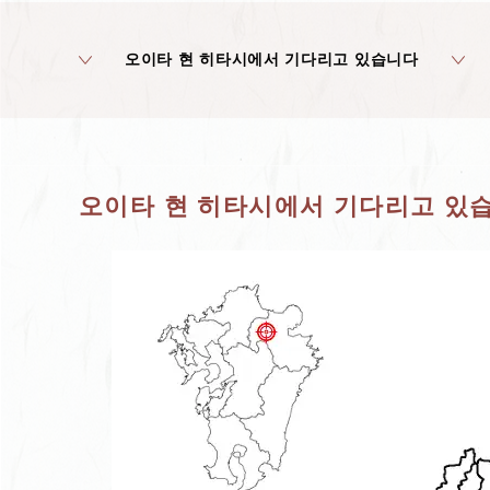
오이타 현 히타시에서 기다리고 있습니다
오이타 현 히타시에서 기다리고 있