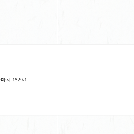
치 1529-1