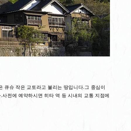
은 큐슈 작은 교토라고 불리는 땅입니다.그 중심이
다.사전에 예약하시면 히타 역 등 시내의 교통 지점에