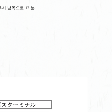
시 남쪽으로 12 분