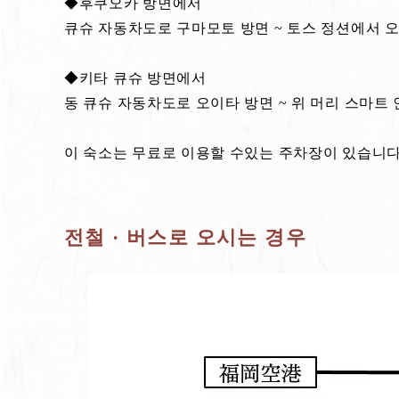
◆후쿠오카 방면에서
큐슈 자동차도로 구마모토 방면 ~ 토스 정션에서 오이
◆키타 큐슈 방면에서
동 큐슈 자동차도로 오이타 방면 ~ 위 머리 스마트 인
이 숙소는 무료로 이용할 수있는 주차장이 있습니다
전철 · 버스로 오시는 경우