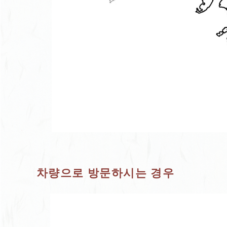
차량으로 방문하시는 경우