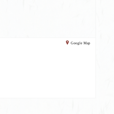
Google Map